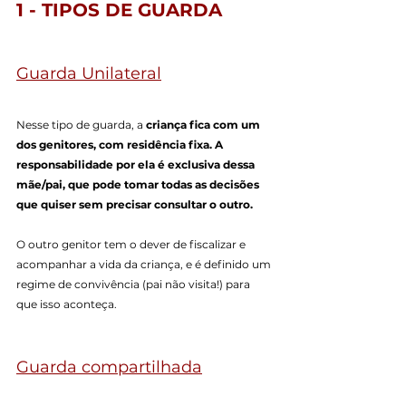
1 - TIPOS DE GUARDA
Guarda Unilateral
Nesse tipo de guarda, a
 criança fica com um 
dos genitores, com residência fixa. A 
responsabilidade por ela é exclusiva dessa 
mãe/pai, que pode tomar todas as decisões 
que quiser sem precisar consultar o outro. 
O outro genitor tem o dever de fiscalizar e 
acompanhar a vida da criança, e é definido um 
regime de convivência (pai não visita!) para 
que isso aconteça.
Guarda compartilhada