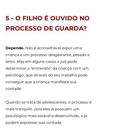
5 - O FILHO É OUVIDO NO 
PROCESSO DE GUARDA?
Depende.
 Não é aconselhável expor uma 
criança a um processo desgastante, pesado e 
lento. Mas em alguns casos o juiz pode 
determinar a 
"entrevista" 
da criança com um 
psicólogo, que através do seu trabalho pode 
conseguir que a criança manifeste sua 
vontade.
Quando se trata de adolescentes, o processo é 
mais tranquilo, pois eles já possuem um 
psicológico mais estável e desenvolvido, e já 
podem expressar sua vontade.