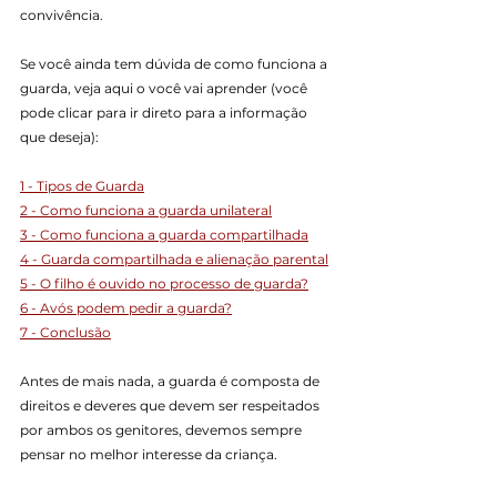
convivência.
Se você ainda tem dúvida de como funciona a 
guarda, veja aqui o você vai aprender (você 
pode clicar para ir direto para a informação 
que deseja):
1 - Tipos de Guarda
2 - Como funciona a guarda unilateral
3 - Como funciona a guarda compartilhada
4 - Guarda compartilhada e alienação parental
5 - O filho é ouvido no processo de guarda?
6 - Avós podem pedir a guarda?
7 - Conclusão
Antes de mais nada, a guarda é composta de 
direitos e deveres que devem ser respeitados 
por ambos os genitores, devemos sempre 
pensar no melhor interesse da criança.