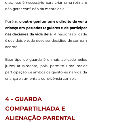
dias. Isso é necessário para criar uma rotina e 
não gerar confusão na mente dela.
Porém, 
o outro genitor tem o direito de ver a 
criança em períodos regulares e de participar 
nas decisões da vida dela
. A responsabilidade 
é dos dois e tudo deve ser decidido de comum 
acordo.
Esse tipo de guarda é o mais aplicado pelos 
juízes atualmente, pois permite uma maior 
participação de ambos os genitores na vida da 
criança e aumenta a convivência com ela.
4 - GUARDA 
COMPARTILHADA E 
ALIENAÇÃO PARENTAL