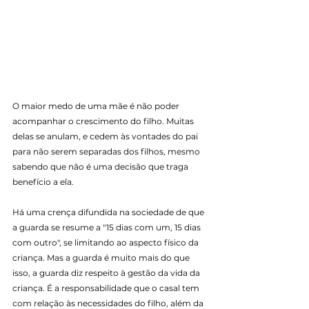
O maior medo de uma mãe é não poder 
acompanhar o crescimento do filho. Muitas 
delas se anulam, e cedem às vontades do pai 
para não serem separadas dos filhos, mesmo 
sabendo que não é uma decisão que traga 
benefício a ela.
Há uma crença difundida na sociedade de que 
a guarda se resume a "15 dias com um, 15 dias 
com outro", se limitando ao aspecto físico da 
criança. Mas a guarda é muito mais do que 
isso, a guarda diz respeito à gestão da vida da 
criança. É a responsabilidade que o casal tem 
com relação às necessidades do filho, além da 