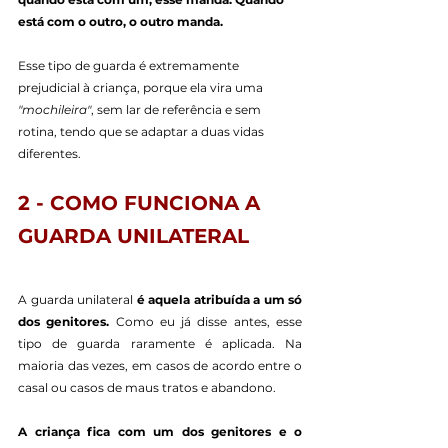
está com o outro, o outro manda.
Esse tipo de guarda é extremamente 
prejudicial à criança, porque ela vira uma 
"mochileira"
, sem lar de referência e sem 
rotina, tendo que se adaptar a duas vidas 
diferentes.
2 - COMO FUNCIONA A 
GUARDA UNILATERAL
A guarda unilateral 
é aquela atribuída a um só 
dos genitores.
 Como eu já disse antes, esse 
tipo de guarda raramente é aplicada. Na 
maioria das vezes, em casos de acordo entre o 
casal ou casos de maus tratos e abandono.
A criança fica com um dos genitores e o 