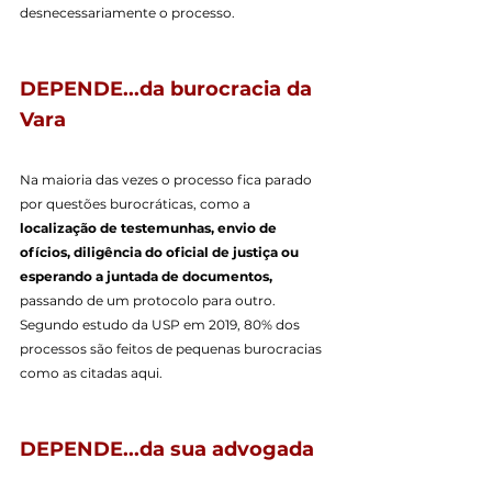
desnecessariamente o processo.
DEPENDE...da burocracia da 
Vara
Na maioria das vezes o processo fica parado 
por questões burocráticas, como a 
localização de testemunhas, envio de 
ofícios, diligência do oficial de justiça ou 
esperando a juntada de documentos, 
passando de um protocolo para outro. 
Segundo estudo da USP em 2019, 80% dos 
processos são feitos de pequenas burocracias 
como as citadas aqui.
DEPENDE...da sua advogada