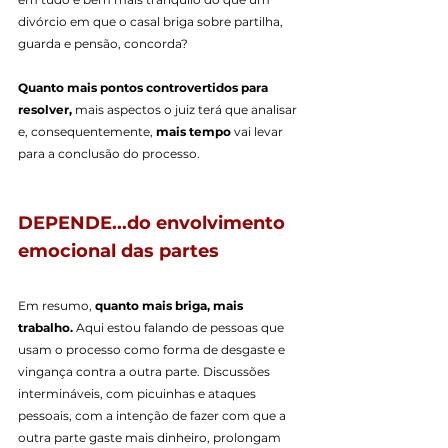
divórcio em que o casal briga sobre partilha, 
guarda e pensão, concorda?
Quanto mais pontos controvertidos para 
resolver,
 mais aspectos o juiz terá que analisar 
e, consequentemente, 
mais tempo
 vai levar 
para a conclusão do processo.
DEPENDE...do envolvimento 
emocional das partes
Em resumo, 
quanto mais briga, mais 
trabalho.
 Aqui estou falando de pessoas que 
usam o processo como forma de desgaste e 
vingança contra a outra parte. Discussões 
intermináveis, com picuinhas e ataques 
pessoais, com a intenção de fazer com que a 
outra parte gaste mais dinheiro, prolongam 