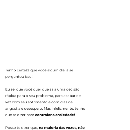
Tenho certeza que você algum dia já se 
perguntou isso!
Eu sei que você quer que saia uma decisão 
rápida para o seu problema, para acabar de 
vez com seu sofrimento e com dias de 
angústia e desespero. Mas infelizmente, tenho 
que te dizer para 
controlar a ansiedade!
Posso te dizer que, 
na maioria das vezes, não 