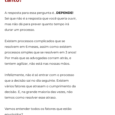
A resposta para essa pergunta é...
DEPENDE! 
Sei que não é a resposta que você queria ouvir, 
mas não dá para prever quanto tempo irá 
durar um processo.
Existem processos complicados que se 
resolvem em 6 meses, assim como existem 
processos simples que se resolvem em 3 anos! 
Por mais que as advogadas corram atrás, e 
tentem agilizar, não está nas nossas mãos. 
Infelizmente, não é só entrar com o processo 
que a decisão sai no dia seguinte. Existem 
vários fatores que atrasam o cumprimento da 
decisão. E, na grande maioria das vezes, não 
temos como resolver esse atraso.
Vamos entender todos os fatores que estão 
envolvidos?