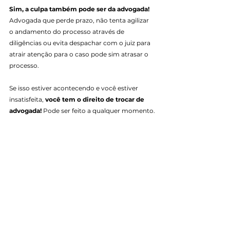
Sim, a culpa também pode ser da advogada! 
Advogada que perde prazo, não tenta agilizar 
o andamento do processo através de 
diligências ou evita despachar com o juiz para 
atrair atenção para o caso pode sim atrasar o 
processo.
Se isso estiver acontecendo e você estiver 
insatisfeita, 
você tem o direito de trocar de 
advogada!
 Pode ser feito a qualquer momento.