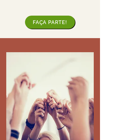
FAÇA PARTE!