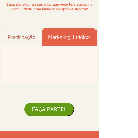
Essas são algumas das aulas que você terá acesso na
Comunidade, com material de apoio e suporte!
Precificação
Marketing Jurídico
FAÇA PARTE!