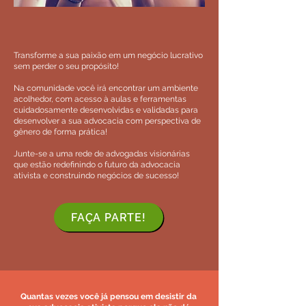
Transforme a sua paixão em um negócio lucrativo
sem perder o seu propósito!
Na comunidade você irá encontrar um ambiente
acolhedor, com acesso à aulas e ferramentas
cuidadosamente desenvolvidas e validadas para
desenvolver a sua advocacia com perspectiva de
gênero de forma prática!
Junte-se a uma rede de advogadas visionárias
que estão redefinindo o futuro da advocacia
ativista e construindo negócios de sucesso!
FAÇA PARTE!
Quantas vezes você já pensou em desistir da