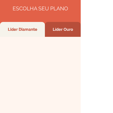
ESCOLHA SEU PLANO
Líder Diamante
Líder Ouro