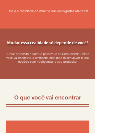
Essa é a realidade da maioria das advogadas ativistas!
Mudar essa realidade só depende de você!
Juntar propósito e lucro é possível e na Comunidade Lidera
você vai encontrar o ambiente ideal para desenvolver o seu
negócio sem negligenciar o seu propósito!
O que você vai encontrar