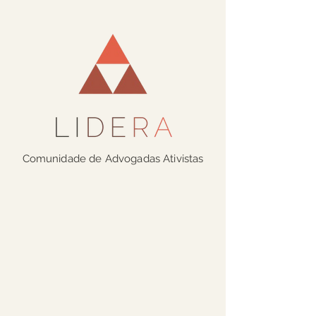
Comunidade de Advogadas Ativistas