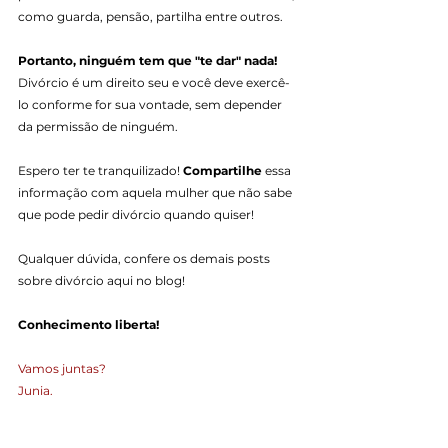
como guarda, pensão, partilha entre outros.
Portanto, ninguém tem que "te dar" nada!
Divórcio é um direito seu e você deve exercê-
lo conforme for sua vontade, sem depender 
da permissão de ninguém.
Espero ter te tranquilizado! 
Compartilhe
 essa 
informação com aquela mulher que não sabe 
que pode pedir divórcio quando quiser!
Qualquer dúvida, confere os demais posts 
sobre divórcio aqui no blog!
Conhecimento liberta!
Vamos juntas?
Junia.